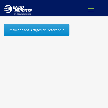
Retornar aos Artigos de referência