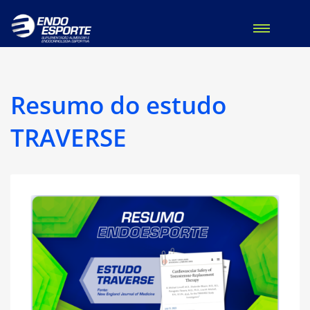
Resumo do estudo
TRAVERSE