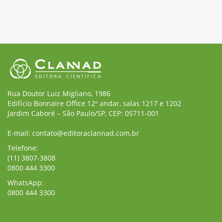
Rua Doutor Luiz Migliano, 1986
Edifício Bonnaire Office 12º andar, salas 1217 e 1202
Jardim Caboré – São Paulo/SP, CEP: 05711-001
E-mail: contato@editoraclannad.com.br
Telefone:
(11) 3807-3808
0800 444 3300
WhatsApp:
0800 444 3300