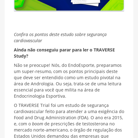
Confira os pontos deste estudo sobre segurança
cardiovascular
Ainda não conseguiu parar para ler o TRAVERSE
Study?
Não se preocupe! Nós, do EndoEsporte, preparamos
um super-resumo, com os pontos principais deste
que deve ser entendido como um estudo pivotal na
área de Andrologia. Ou seja, trata-se de uma leitura
essencial para você que milita na área de
Endocrinologia Esportiva.
O TRAVERSE Trial foi um estudo de segurança
cardiovascular feito para atender a uma exigência do
Food and Drug Administration (FDA). O ano era 2015,
e, com o
boom
de prescrições de testosterona no
mercado norte-americano, o órgão de regulação dos
Estados Unidos demandou das empresas que